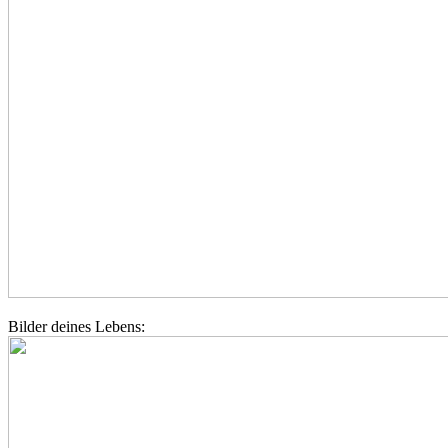
Bilder deines Lebens: