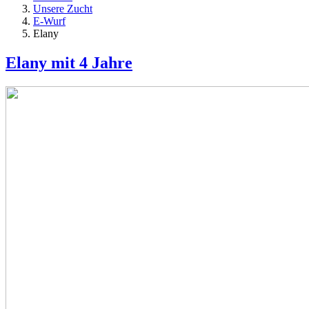
Unsere Zucht
E-Wurf
Elany
Elany mit 4 Jahre