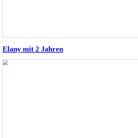
Elany mit 2 Jahren