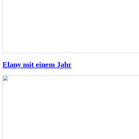
Elany mit einem Jahr