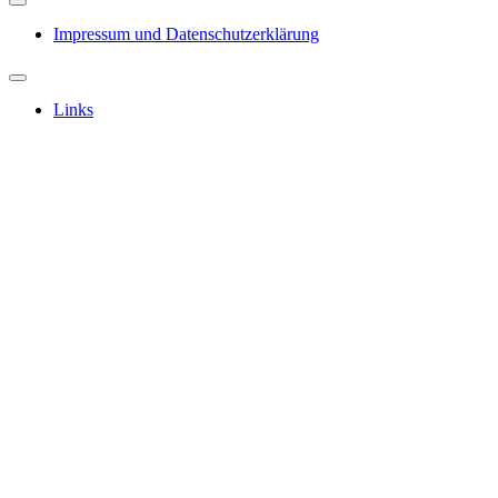
Impressum und Datenschutzerklärung
Links