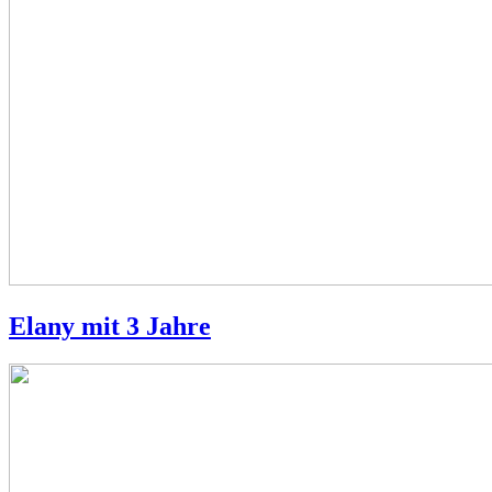
Elany mit 3 Jahre