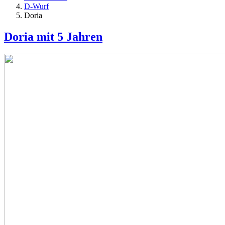
D-Wurf
Doria
Doria mit 5 Jahren