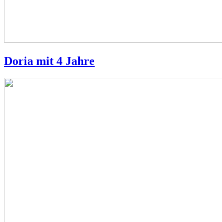
Doria mit 4 Jahre