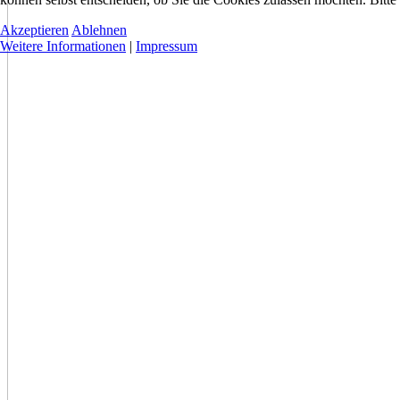
Akzeptieren
Ablehnen
Weitere Informationen
|
Impressum