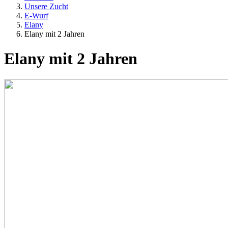
Unsere Zucht
E-Wurf
Elany
Elany mit 2 Jahren
Elany mit 2 Jahren