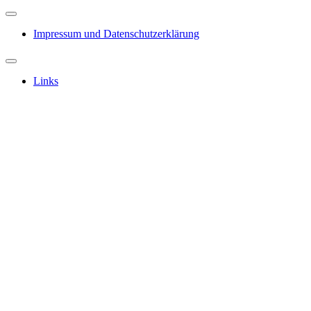
Impressum und Datenschutzerklärung
Links