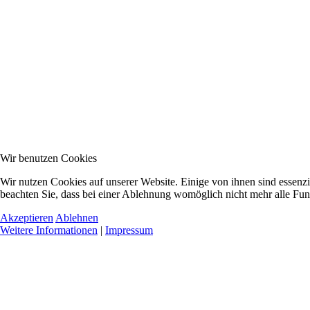
Wir benutzen Cookies
Wir nutzen Cookies auf unserer Website. Einige von ihnen sind essenzi
beachten Sie, dass bei einer Ablehnung womöglich nicht mehr alle Funk
Akzeptieren
Ablehnen
Weitere Informationen
|
Impressum