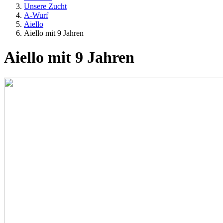
Unsere Zucht
A-Wurf
Aiello
Aiello mit 9 Jahren
Aiello mit 9 Jahren