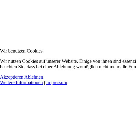
Wir benutzen Cookies
Wir nutzen Cookies auf unserer Website. Einige von ihnen sind essenzi
beachten Sie, dass bei einer Ablehnung womöglich nicht mehr alle Funk
Akzeptieren
Ablehnen
Weitere Informationen
|
Impressum