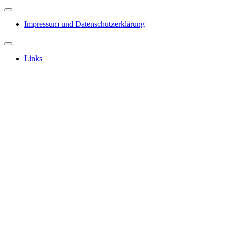
Impressum und Datenschutzerklärung
Links