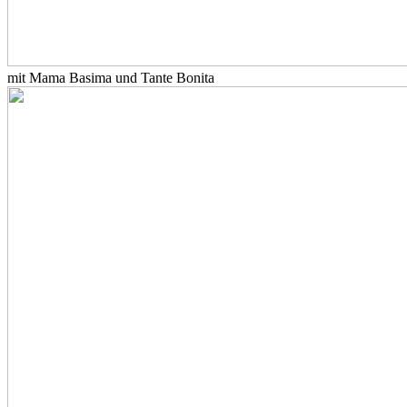
mit Mama Basima und Tante Bonita