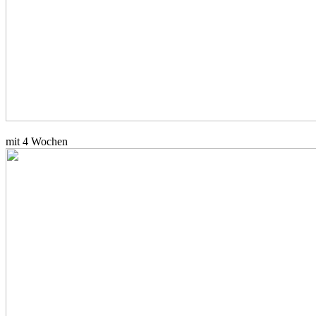
mit 4 Wochen