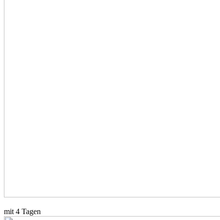
mit 4 Tagen