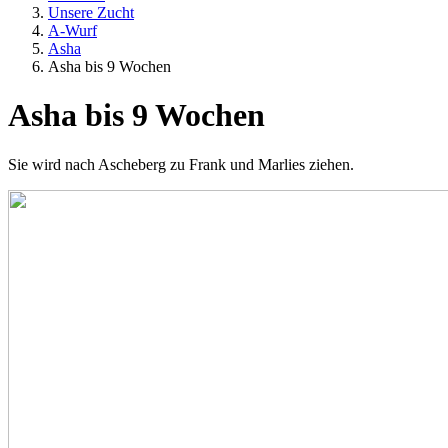
Unsere Zucht
A-Wurf
Asha
Asha bis 9 Wochen
Asha bis 9 Wochen
Sie wird nach Ascheberg zu Frank und Marlies ziehen.