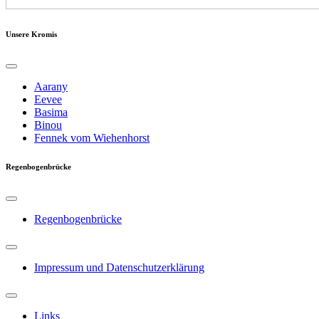
Unsere Kromis
Aarany
Eevee
Basima
Binou
Fennek vom Wiehenhorst
Regenbogenbrücke
Regenbogenbrücke
Impressum und Datenschutzerklärung
Links