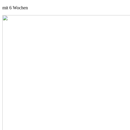
mit 6 Wochen