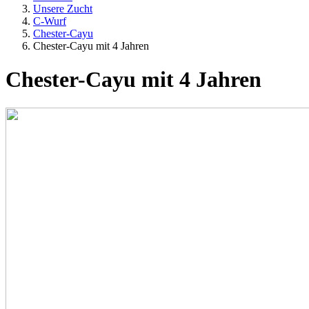
Unsere Zucht
C-Wurf
Chester-Cayu
Chester-Cayu mit 4 Jahren
Chester-Cayu mit 4 Jahren