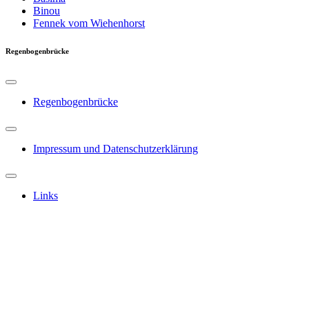
Binou
Fennek vom Wiehenhorst
Regenbogenbrücke
Regenbogenbrücke
Impressum und Datenschutzerklärung
Links