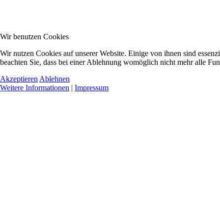
Wir benutzen Cookies
Wir nutzen Cookies auf unserer Website. Einige von ihnen sind essenzi
beachten Sie, dass bei einer Ablehnung womöglich nicht mehr alle Funk
Akzeptieren
Ablehnen
Weitere Informationen
|
Impressum