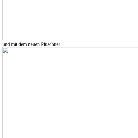
und mit dem neuen Plüschtier